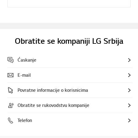
Obratite se kompaniji LG Srbija
Ćaskanje
E-mail
Povratne informacije o korisnicima
Obratite se rukovodstvu kompanije
Telefon