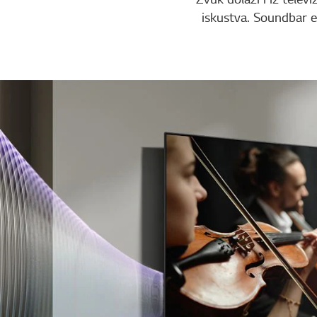
iskustva. Soundbar em