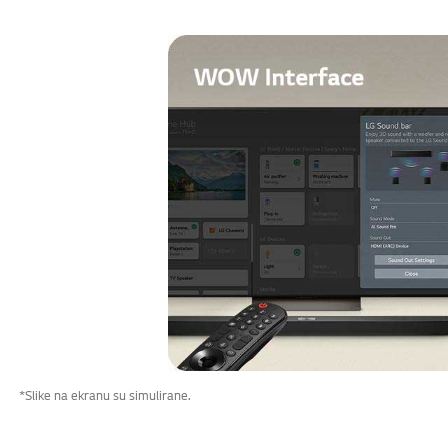
*Slike na ekranu su simulirane.