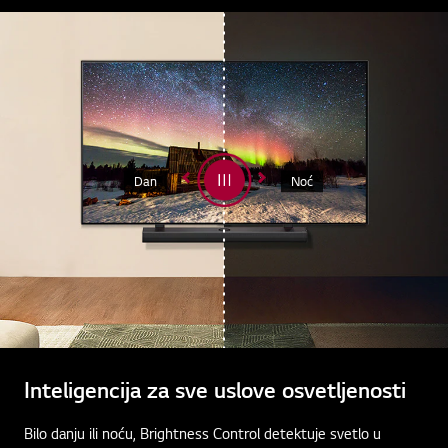
Dan
Noć
Inteligencija za sve uslove osvetljenosti
Bilo danju ili noću, Brightness Control detektuje svetlo u