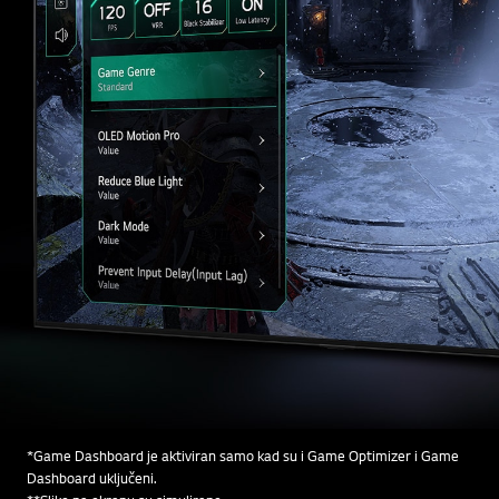
*Game Dashboard je aktiviran samo kad su i Game Optimizer i Game
Dashboard uključeni.