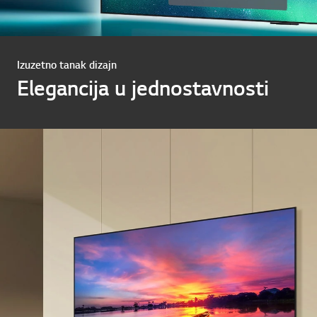
Izuzetno tanak dizajn
Elegancija u jednostavnosti