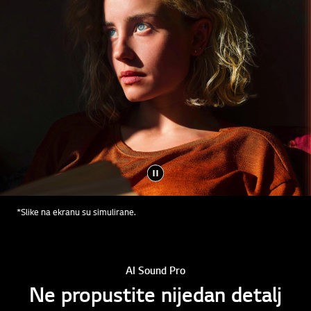
*Slike na ekranu su simulirane.
AI Sound Pro
Ne propustite nijedan detalj