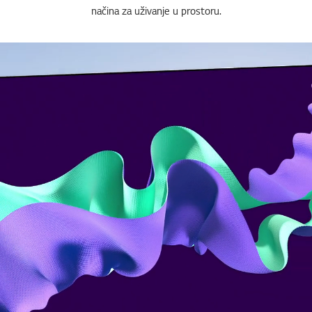
načina za uživanje u prostoru.