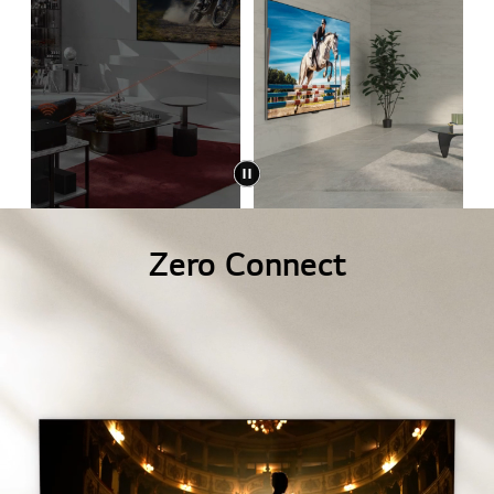
Zero Connect