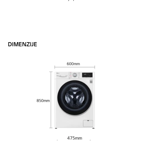
DIMENZIJE