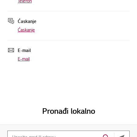
Telefon
Ćaskanje
Ćaskanje
E-mail
E-mail
Pronađi lokalno