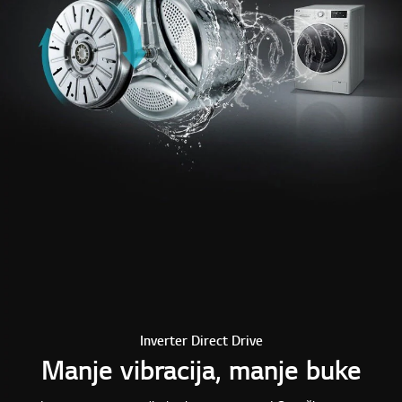
Inverter Direct Drive
Manje vibracija, manje buke