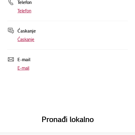
Telefon
Telefon
Ćaskanje
Ćaskanje
E-mail
E-mail
Pronađi lokalno