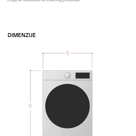
DIMENZIJE