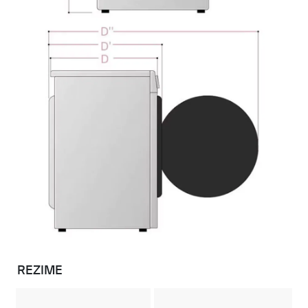
REZIME