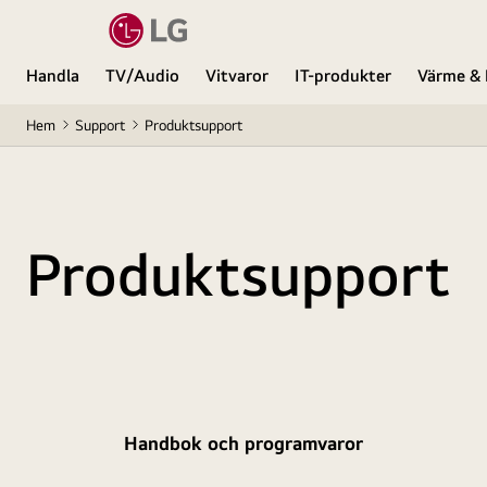
Handla
TV/Audio
Vitvaror
IT-produkter
Värme & 
Hem
Support
Produktsupport
Produktsupport
Handbok och programvaror