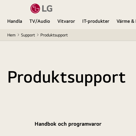
Handla
TV/Audio
Vitvaror
IT-produkter
Värme & 
Hem
Support
Produktsupport
Produktsupport
Handbok och programvaror