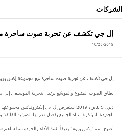
الشركات
إل جي تكشف عن تجربة صوت ساحرة مع مجم
10/23/2019
إل جي تكشف عن تجربة صوت ساحرة مع مجموعة إكس بووم المحد
نطاق الصوت المتنوع والموسّع يرتقي بتجربة الموسيقى إلى 
دبي،
5
يناير
،
2019
الجديدة المبتكرة انتباه الجميع بفضل قدراتها الصوتية الفائقة
أصبح اسم "إكس بووم" رديفاً لقوة الأداء والجودة مما ساهم 