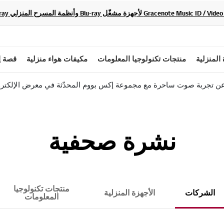
 المنزلية
منتجات تكنولوجيا المعلومات
مكيفات هواء منزلية
قصة إ
تجربة صوت ساحرة مع مجموعة إكس بووم المحدّثة في معرض الإلكترونيات ا
نشرة صحفية
منتجات تكنولوجيا
الشركات
الأجهزة المنزلية
المعلومات