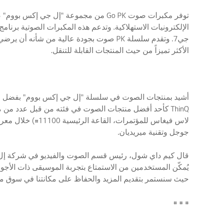
توفر مكبرات صوت Go PK من مجموعة "إل
الأكثر تميزاً من حيث المنتجات القابلة للتنقل.
ThinQ كأحد أفضل منتجات الصوت في فئته من قبل عدد من 
جوجل وتقنية ميريديان.
قال كيم داي شول، رئيس قسم الصوت والفيديو في شركة إل ج
يُمكّن المستخدمين من الاستمتاع بتجربة الموسيقى ذات الأجو
حيث سنستمر بتقديم المزيد والحفاظ على مكانتنا في سوق من
# # #