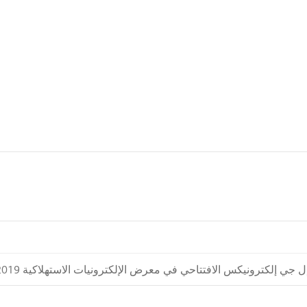
ي إلكترونيكس الافتتاحي في معرض الإلكترونيات الاستهلاكية 2019