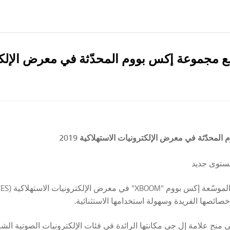
وعة إكس بووم المحدّثة في معرض الإلكترونيات
ّثة في معرض الإلكترونيات الاستهلاكية 2019
مستوى جديد
 وخصائصها الفريدة وسهولة استخدامها الاستثنائية.
في منح علامة إل جي مكانتها الرائدة في فئات الإلكترونيات الصوتية ا