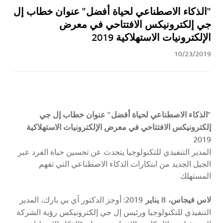
"الذكاء الاصطناعي لحياة أفضل" عنوان خطاب إل
جي إلكترونيكس الافتتاحي في معرض
الإلكترونيات الاستهلاكية 2019
10/23/2019
"الذكاء الاصطناعي لحياة أفضل" عنوان خطاب إل جي
إلكترونيكس الافتتاحي في معرض الإلكترونيات الاستهلاكية
2019
المدير التنفيذي للتكنولوجيا يتحدث عن تحسين حياة الفرد عبر
الجيل الجديد من ابتكارات الذكاء الاصطناعي التي تفهم
المستهلك
لاس فيجاس،
8
يناير
2019
: أوجز الدكتور آي بي بارك، المدير
التنفيذي للتكنولوجيا ورئيس إل جي إلكترونيكس رؤية الشركة