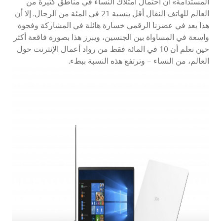
المستدامة» أن احتمال امتلاك النساء في مناطق كثيرة من
العالم للهاتف النقال أقل بنسبة 21 في المئة من الرجال. إلا أن
هذا يعد في عصرنا الرقمي خسارة هائلة في المشاركة وفجوة
واسعة في المساواة بين الجنسين، ويبرز هذا بصورة فاقعة أكثر
حين نعلم أن 10 في المائة فقط من رواد أعمال الإنترنت حول
العالم، من النساء – وترتفع هذه النسبة ببطء.