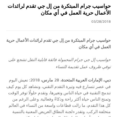
حواسيب جرام المبتكرة من إل جي تقدم لرائدات
الأعمال حرية العمل في أي مكان
03/28/2018
حواسيب جرام
المبتكرة من إل جي تقدم لرائدات الأعمال حرية
العمل في أي مكان
حواسيب إل جي جرام المحمولة فائقة قابلية النقل تشجع على
توفي ظروف عمل تقديمة للنساء
دبي، الإمارات العربية المتحدة،
28
مارس، 2018:
نعيش اليوم
في عصر تتسارع فيه وتيرة التقدم التقني، ونشاهد كل يوم كيف
تندمج التقنية في حياة الناس وتغيرها، وتقدم حلولًا توفر الوقت
وتمنح الناس حياة أكثر راحة وذكاءً وفعالية. وعلى الرغم من
كل هذا التقدم، ما زالت قطاعات واسعة من النساء في العالم
متخلفة الركب. وتقدر «لجنة النطاق العريض المعنية بالتنمية