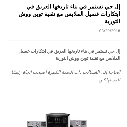
إل جي تستمر في بناء تاريخها العريق في
ابتكارات غسيل الملابس مع تقنية توين ووش
الثورية
03/29/2018
إل جي تستمر في بناء تاريخها العريق في ابتكارات غسيل
الملابس مع تقنية توين ووش الثورية
الحاجة إلى الغسالات ذات السعة الكبيرة أصبحت اتجاهً رئيسًا
للمستهلكين