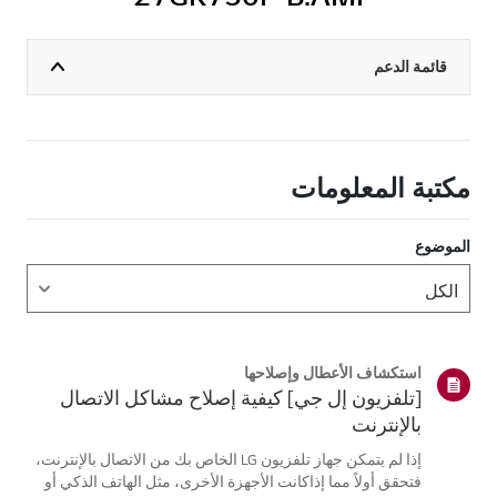
قائمة الدعم
مكتبة المعلومات
الموضوع
استكشاف الأعطال وإصلاحها
[تلفزيون إل جي] كيفية إصلاح مشاكل الاتصال
بالإنترنت
إذا لم يتمكن جهاز تلفزيون LG الخاص بك من الاتصال بالإنترنت،
فتحقق أولاً مما إذاكانت الأجهزة الأخرى، مثل الهاتف الذكي أو