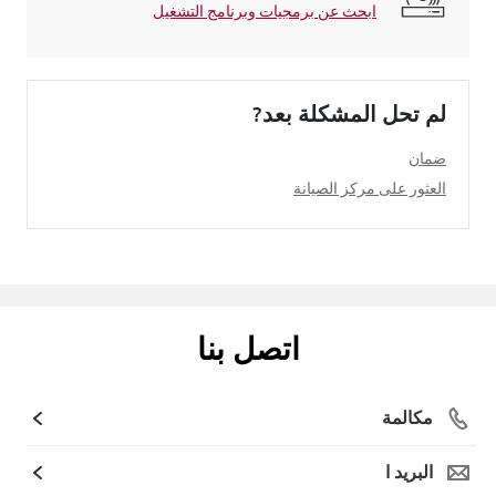
ابحث عن برمجيات وبرنامج التشغيل
لم تحل المشكلة بعد?
ضمان
العثور على مركز الصيانة
اتصل بنا
مكالمة
البريد ا