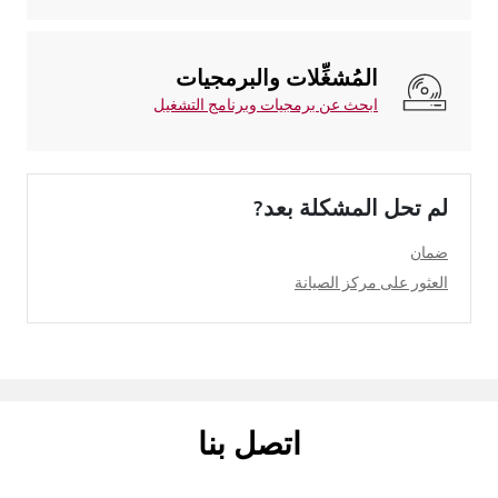
المُشغِّلات والبرمجيات
ابحث عن برمجيات وبرنامج التشغيل
لم تحل المشكلة بعد?
ضمان
العثور على مركز الصيانة
اتصل بنا