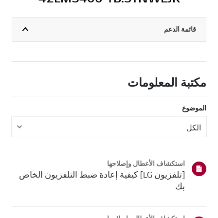
قائمة الدعم
مكتبة المعلومات
الموضوع
استكشاف الأعطال وإصلاحها
[تلفزيون LG] كيفية إعادة ضبط التلفزيون الخاص
بك