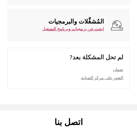
المُشغِّلات والبرمجيات
ابحث عن برمجيات وبرنامج التشغيل
لم تحل المشكلة بعد?
ضمان
العثور على مركز الصيانة
اتصل بنا