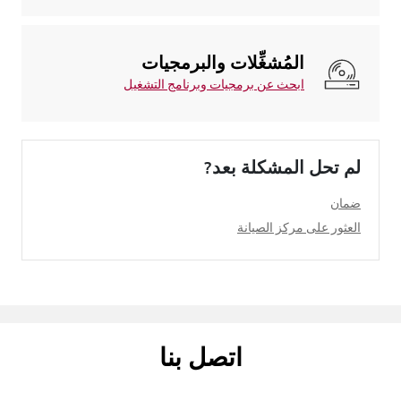
المُشغِّلات والبرمجيات
ابحث عن برمجيات وبرنامج التشغيل
لم تحل المشكلة بعد?
ضمان
العثور على مركز الصيانة
اتصل بنا