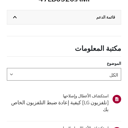
قائمة الدعم
مكتبة المعلومات
الموضوع
استكشاف الأعطال وإصلاحها
[تلفزيون LG] كيفية إعادة ضبط التلفزيون الخاص
بك