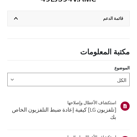
قائمة الدعم
مكتبة المعلومات
الموضوع
استكشاف الأعطال وإصلاحها
[تلفزيون LG] كيفية إعادة ضبط التلفزيون الخاص
بك