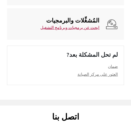
المُشغِّلات والبرمجيات
ابحث عن برمجيات وبرنامج التشغيل
لم تحل المشكلة بعد?
ضمان
العثور على مركز الصيانة
اتصل بنا