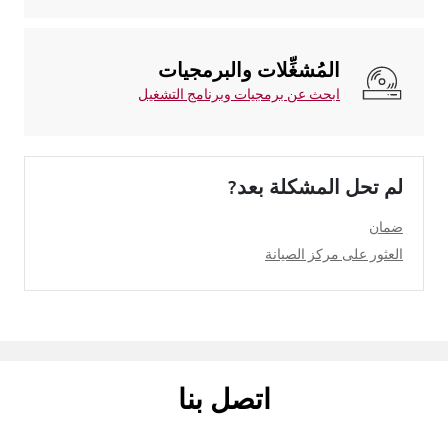
المُشغِّلات والبرمجيات
ابحث عن برمجيات وبرنامج التشغيل
لم تحل المشكلة بعد?
ضمان
العثور على مركز الصيانة
اتصل بنا