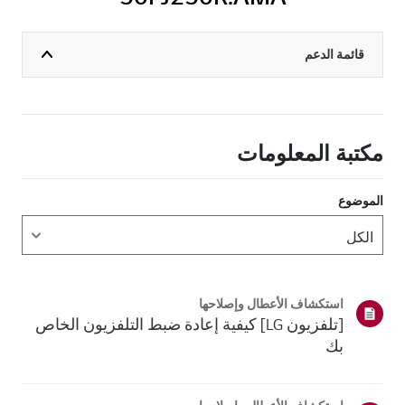
قائمة الدعم
مكتبة المعلومات
الموضوع
استكشاف الأعطال وإصلاحها
[تلفزيون LG] كيفية إعادة ضبط التلفزيون الخاص
بك