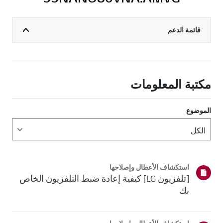
قائمة الدعم
مكتبة المعلومات
الموضوع
استكشاف الأعطال وإصلاحها
[تلفزيون LG] كيفية إعادة ضبط التلفزيون الخاص
بك