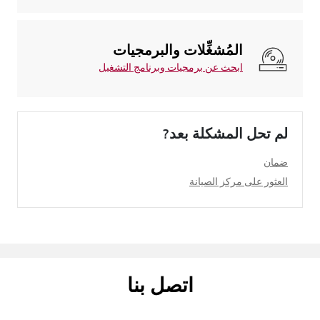
المُشغِّلات والبرمجيات
ابحث عن برمجيات وبرنامج التشغيل
لم تحل المشكلة بعد?
ضمان
العثور على مركز الصيانة
اتصل بنا