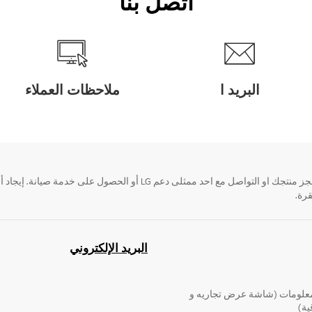
اتصل بنا
البريد ا
ملاحظات العملاء
قرة.
البريد الإلكتروني
لومات (شاشة عرض تجاريه و
ية)