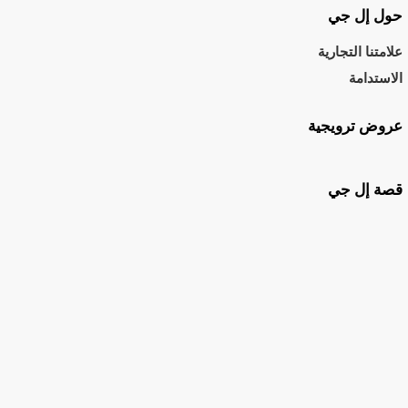
حول إل جي
علامتنا التجارية
الاستدامة
عروض ترويجية
قصة إل جي