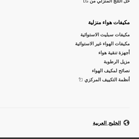
حل الثلج المنزلي من LG
مكيفات هواء منزلية
مكيفات سبليت الاستوائية
مكيفات الهواء غير الاستوائية
أجهزة تنقية هواء
مزيل الرطوبة
نصائح لمكيف الهواء
أنظمة التكييف المركزي
الخليج, العربية