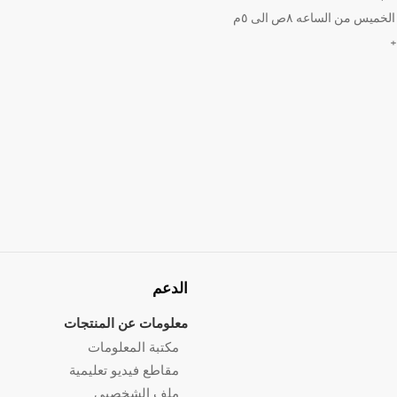
ميس من الساعه ٨ص الى ٥م
الدعم
معلومات عن المنتجات
مكتبة المعلومات
مقاطع فيديو تعليمية
ملف الشخصيي