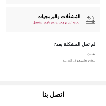
المُشغِّلات والبرمجيات
ابحث عن برمجيات وبرنامج التشغيل
لم تحل المشكلة بعد?
ضمان
العثور على مركز الصيانة
اتصل بنا