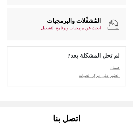
المُشغِّلات والبرمجيات
ابحث عن برمجيات وبرنامج التشغيل
لم تحل المشكلة بعد?
ضمان
العثور على مركز الصيانة
اتصل بنا