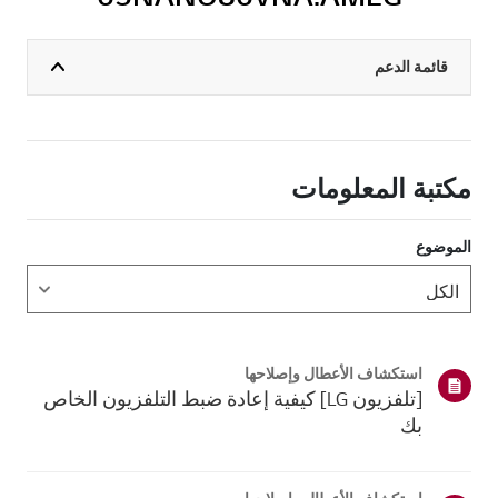
قائمة الدعم
مكتبة المعلومات
الموضوع
استكشاف الأعطال وإصلاحها
[تلفزيون LG] كيفية إعادة ضبط التلفزيون الخاص
بك