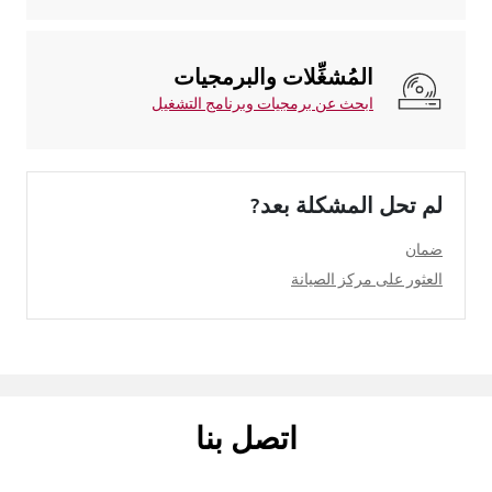
المُشغِّلات والبرمجيات
ابحث عن برمجيات وبرنامج التشغيل
لم تحل المشكلة بعد?
ضمان
العثور على مركز الصيانة
اتصل بنا