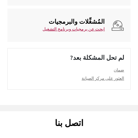
المُشغِّلات والبرمجيات
ابحث عن برمجيات وبرنامج التشغيل
لم تحل المشكلة بعد?
ضمان
العثور على مركز الصيانة
اتصل بنا