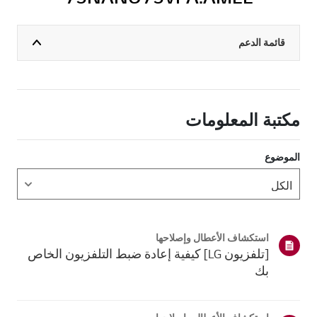
قائمة الدعم
مكتبة المعلومات
الموضوع
استكشاف الأعطال وإصلاحها
[تلفزيون LG] كيفية إعادة ضبط التلفزيون الخاص
بك