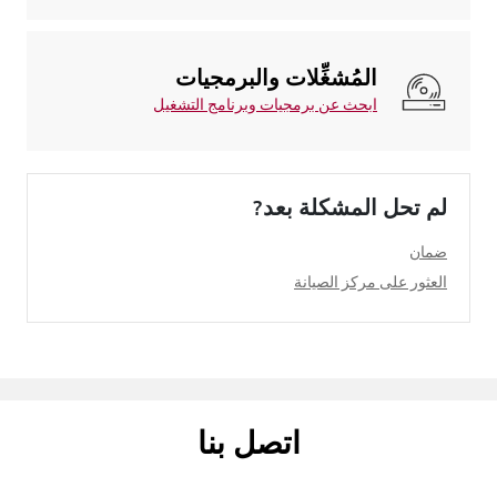
المُشغِّلات والبرمجيات
ابحث عن برمجيات وبرنامج التشغيل
لم تحل المشكلة بعد?
ضمان
العثور على مركز الصيانة
اتصل بنا