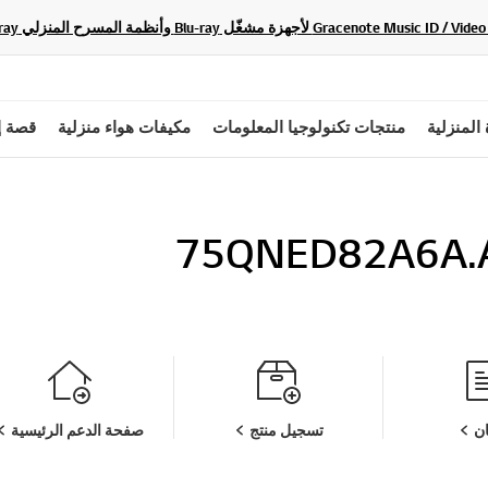
 المنزلية
منتجات تكنولوجيا المعلومات
مكيفات هواء منزلية
قصة إ
75QNED82A6A
ن
تسجيل منتج
صفحة الدعم الرئيسية