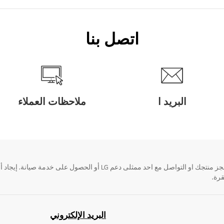
اتصل بنا
البريد ا
ملاحظات العملاء
قرة.
البريد الإلكتروني