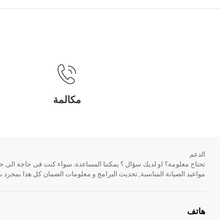
مكالمة
الدعم
مواعيد الصيانة المناسبة, تحديث البرامج و معلومات الضمان كل هذا بمجرد ن
هاتف