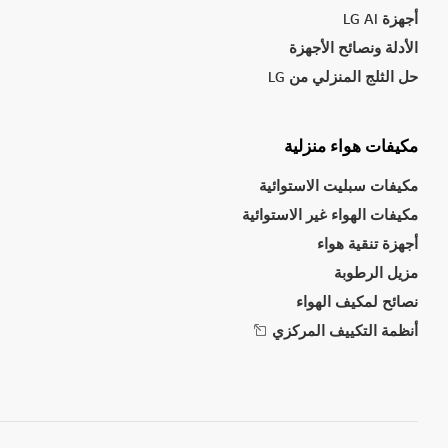
أجهزة LG AI
الأدلة ونصائح الأجهزة
حل الثلج المنزلي من LG
مكيفات هواء منزلية
مكيفات سبليت الاستوائية
مكيفات الهواء غير الاستوائية
أجهزة تنقية هواء
مزيل الرطوبة
نصائح لمكيف الهواء
أنظمة التكييف المركزي