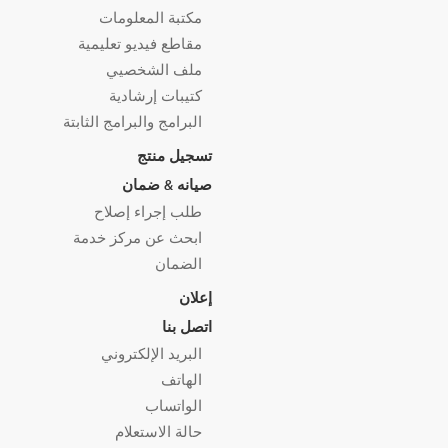
مكتبة المعلومات
مقاطع فيديو تعليمية
ملف الشخصيي
كتيبات إرشادية
البرامج والبرامج الثابتة
تسجيل منتج
صيانه & ضمان
طلب إجراء إصلاح
ابحث عن مركز خدمة
الضمان
إعلان
اتصل بنا
البريد الإلكتروني
الهاتف
الواتساب
حالة الاستعلام