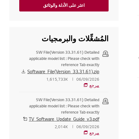
اعثر على الأدلة والوثائق
المُشغِّلات والبرمجيات
SW File(Version 33.31.61) Detailed
applicable model list : Please check with
reference Tab exactly
Software_File(Version_33.31.61).zip
1,615,733K
06/09/2026
مرجع
SW File(Version 33.31.61) Detailed
applicable model list : Please check with
reference Tab exactly
TV_Software_Update_Guide_v3.pdf
2,014K
06/09/2026
مرجع