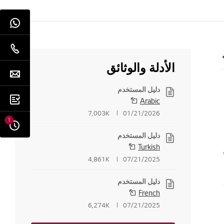
الأدلة والوثائق
دليل المستخدم
Arabic
7,003K
01/21/2026
1
دليل المستخدم
Turkish
4,861K
07/21/2025
دليل المستخدم
French
6,274K
07/21/2025