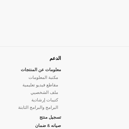
الدعم
معلومات عن المنتجات
مكتبة المعلومات
مقاطع فيديو تعليمية
ملف الشخصيي
كتيبات إرشادية
البرامج والبرامج الثابتة
تسجيل منتج
صيانه & ضمان