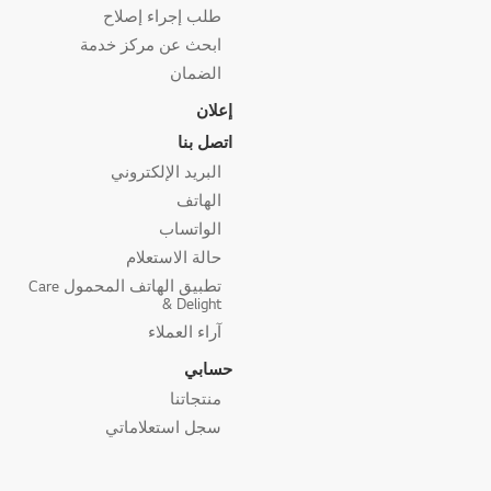
طلب إجراء إصلاح
ابحث عن مركز خدمة
الضمان
إعلان
اتصل بنا
البريد الإلكتروني
الهاتف
الواتساب
حالة الاستعلام
تطبيق الهاتف المحمول Care
& Delight
آراء العملاء
حسابي
منتجاتنا
سجل استعلاماتي