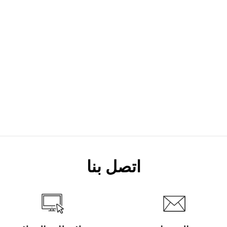
اتصل بنا