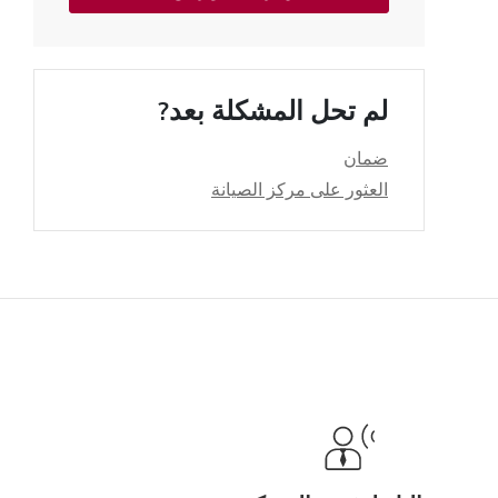
لم تحل المشكلة بعد?
ضمان
العثور على مركز الصيانة