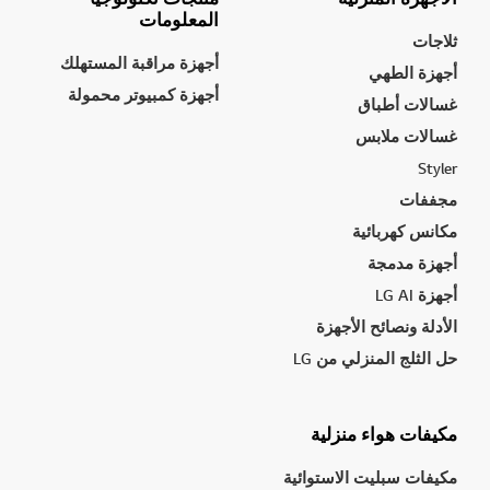
المعلومات
ثلاجات
أجهزة مراقبة المستهلك
أجهزة الطهي
أجهزة كمبيوتر محمولة
غسالات أطباق
غسالات ملابس
Styler
مجففات
مكانس كهربائية
أجهزة مدمجة
أجهزة LG AI
الأدلة ونصائح الأجهزة
حل الثلج المنزلي من LG
مكيفات هواء منزلية
مكيفات سبليت الاستوائية