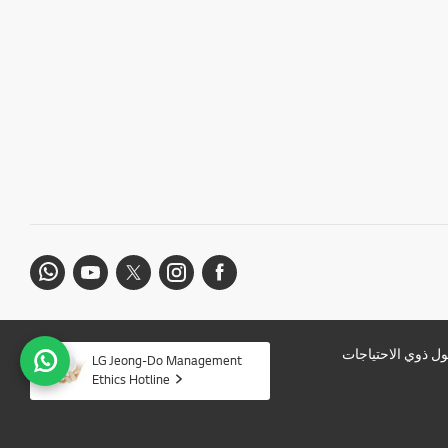
ل ذوي الاحتياجات
LG Jeong-Do Management
Ethics Hotline