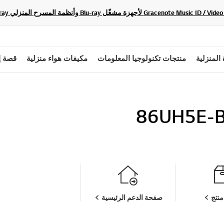
 المنزلية
منتجات تكنولوجيا المعلومات
مكيفات هواء منزلية
قصة إ
86UH5E-
نتج
صفحة الدعم الرئيسية