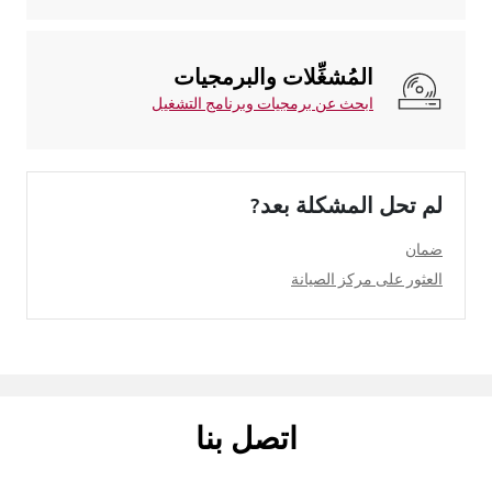
المُشغِّلات والبرمجيات
ابحث عن برمجيات وبرنامج التشغيل
لم تحل المشكلة بعد?
ضمان
العثور على مركز الصيانة
اتصل بنا