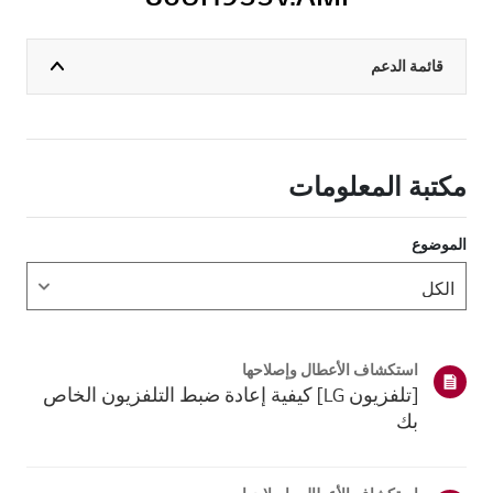
قائمة الدعم
مكتبة المعلومات
الموضوع
استكشاف الأعطال وإصلاحها
[تلفزيون LG] كيفية إعادة ضبط التلفزيون الخاص
بك