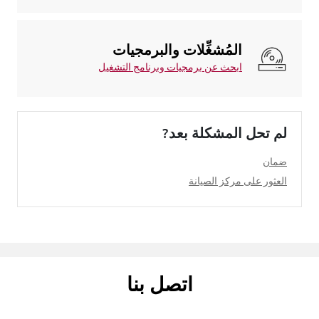
المُشغِّلات والبرمجيات
ابحث عن برمجيات وبرنامج التشغيل
لم تحل المشكلة بعد?
ضمان
العثور على مركز الصيانة
اتصل بنا