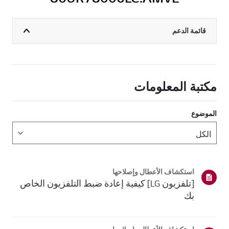
قائمة الدعم
مكتبة المعلومات
الموضوع
استكشاف الأعطال وإصلاحها
[تلفزيون LG] كيفية إعادة ضبط التلفزيون الخاص
بك