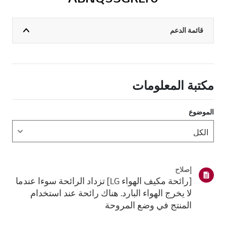
قائمة الدعم
مكتبة المعلومات
الموضوع
إصلاح
[رائحة مكيف الهواء LG] تزداد الرائحة سوءا عندما
لا يخرج الهواء البارد. هناك رائحة عند استخدام
المنتج في وضع المروحة