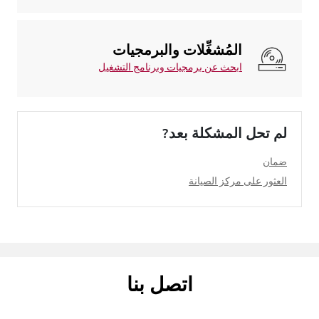
المُشغِّلات والبرمجيات
ابحث عن برمجيات وبرنامج التشغيل
لم تحل المشكلة بعد?
ضمان
العثور على مركز الصيانة
اتصل بنا