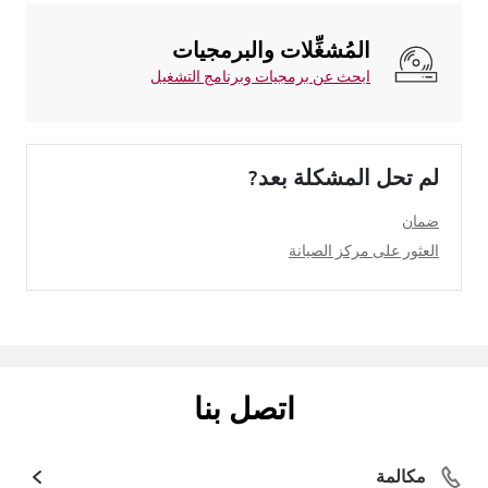
المُشغِّلات والبرمجيات
ابحث عن برمجيات وبرنامج التشغيل
لم تحل المشكلة بعد?
ضمان
العثور على مركز الصيانة
اتصل بنا
مكالمة