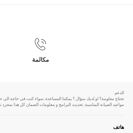
مكالمة
الدعم
مواعيد الصيانة المناسبة, تحديث البرامج و معلومات الضمان كل هذا بمجرد ن
هاتف