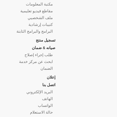
مكتبة المعلومات
مقاطع فيديو تعليمية
ملف الشخصيي
كتيبات إرشادية
البرامج والبرامج الثابتة
تسجيل منتج
صيانه & ضمان
طلب إجراء إصلاح
ابحث عن مركز خدمة
الضمان
إعلان
اتصل بنا
البريد الإلكتروني
الهاتف
الواتساب
حالة الاستعلام