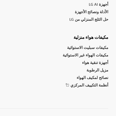
أجهزة LG AI
الأدلة ونصائح الأجهزة
حل الثلج المنزلي من LG
مكيفات هواء منزلية
مكيفات سبليت الاستوائية
مكيفات الهواء غير الاستوائية
أجهزة تنقية هواء
مزيل الرطوبة
نصائح لمكيف الهواء
أنظمة التكييف المركزي