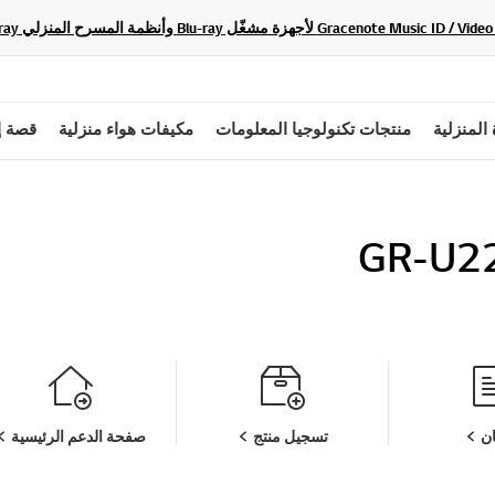
 المنزلية
منتجات تكنولوجيا المعلومات
مكيفات هواء منزلية
قصة إ
GR-U2
ن
تسجيل منتج
صفحة الدعم الرئيسية