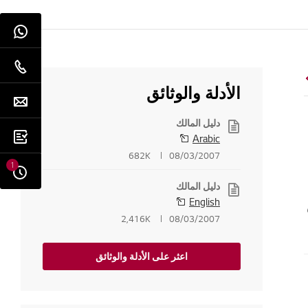
الأدلة والوثائق
دليل المالك
Arabic
682K
08/03/2007
1
دليل المالك
English
2,416K
08/03/2007
اعثر على الأدلة والوثائق