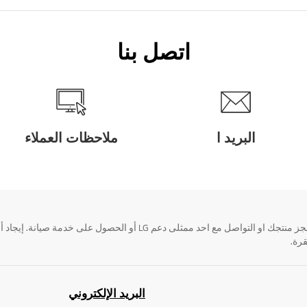
اتصل بنا
البريد ا
ملاحظات العملاء
قرة.
البريد الإلكتروني