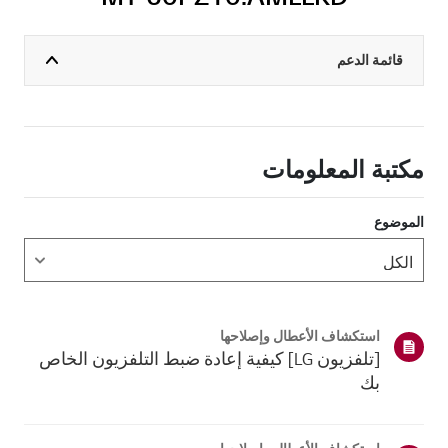
قائمة الدعم
مكتبة المعلومات
الموضوع
استكشاف الأعطال وإصلاحها
[تلفزيون LG] كيفية إعادة ضبط التلفزيون الخاص
بك