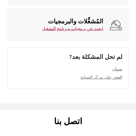
المُشغِّلات والبرمجيات
ابحث عن برمجيات وبرنامج التشغيل
لم تحل المشكلة بعد?
ضمان
العثور على مركز الصيانة
اتصل بنا