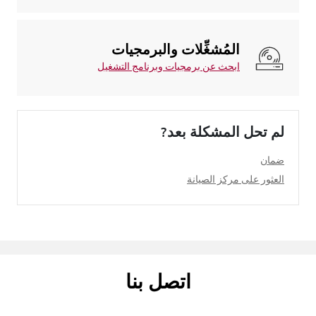
المُشغِّلات والبرمجيات
ابحث عن برمجيات وبرنامج التشغيل
لم تحل المشكلة بعد?
ضمان
العثور على مركز الصيانة
اتصل بنا