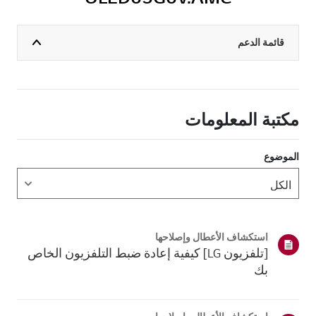
قائمة الدعم
مكتبة المعلومات
الموضوع
استكشاف الأعطال وإصلاحها
[تلفزيون LG] كيفية إعادة ضبط التلفزيون الخاص
بك