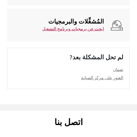
المُشغِّلات والبرمجيات
ابحث عن برمجيات وبرنامج التشغيل
لم تحل المشكلة بعد?
ضمان
العثور على مركز الصيانة
اتصل بنا