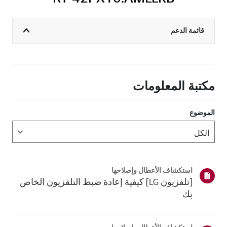
قائمة الدعم
مكتبة المعلومات
الموضوع
استكشاف الأعطال وإصلاحها
[تلفزيون LG] كيفية إعادة ضبط التلفزيون الخاص
بك