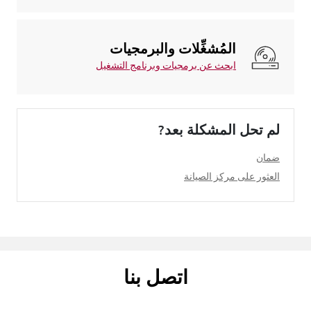
المُشغِّلات والبرمجيات
ابحث عن برمجيات وبرنامج التشغيل
لم تحل المشكلة بعد?
ضمان
العثور على مركز الصيانة
اتصل بنا