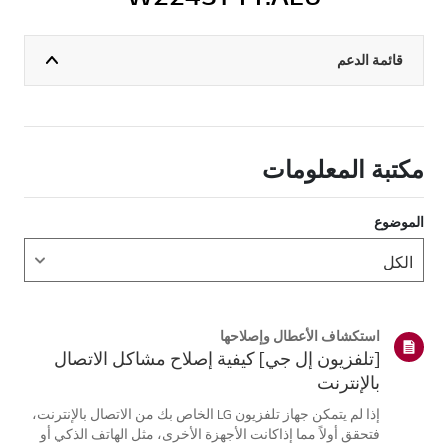
قائمة الدعم
مكتبة المعلومات
الموضوع
استكشاف الأعطال وإصلاحها
[تلفزيون إل جي] كيفية إصلاح مشاكل الاتصال
بالإنترنت
إذا لم يتمكن جهاز تلفزيون LG الخاص بك من الاتصال بالإنترنت،
فتحقق أولاً مما إذاكانت الأجهزة الأخرى، مثل الهاتف الذكي أو