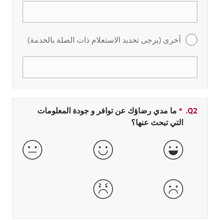
آخرى (يرجى تحديد الاستعلام ذات الصلة بالخدمة)
Q2.
*
حقل مطلوب
ما مدي رضاؤك عن توافر و جودة المعلومات
التي تبحث عنها؟
جيدة جداً
جيدة
عادية
سيئة
سيئة جداً