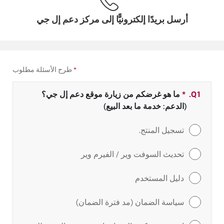
أرسل بريدًا إلكترونيًّا إلى مركز دعم إل جي
*
طرح الأسئلة مطلوب
Q1.
*
حقل مطلوب
ما هو غرضكم من زيارة موقع دعم إل جي؟
(الدعم: خدمة ما بعد البيع)
تسجيل المنتج.
تحديث السوفت وير / الفيرم وير
دليل المستخدم
سياسة الضمان (مد فترة الضمان)