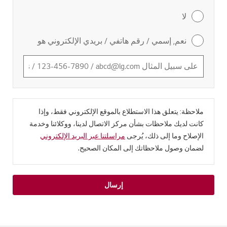
لا
نعم, إسمي / رقم هاتفي / بريدي الإلكتروني هو
ملاحظة: يتعلق هذا الاستطلاع بالموقع الإلكتروني فقط، وإذا
كانت لديك ملاحظات بشأن مركز الاتصال لدينا، ووكلائنا وخدمة
الإصلاح وما إلى ذلك، يُرجى
مراسلتنا عبر البريد الإلكتروني
لضمان وصول ملاحظاتك إلى المكان الصحيح.
إرسال