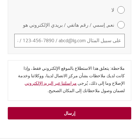
لا
نعم, إسمي / رقم هاتفي / بريدي الإلكتروني هو
ملاحظة: يتعلق هذا الاستطلاع بالموقع الإلكتروني فقط، وإذا
كانت لديك ملاحظات بشأن مركز الاتصال لدينا، ووكلائنا وخدمة
الإصلاح وما إلى ذلك، يُرجى
مراسلتنا عبر البريد الإلكتروني
لضمان وصول ملاحظاتك إلى المكان الصحيح.
إرسال