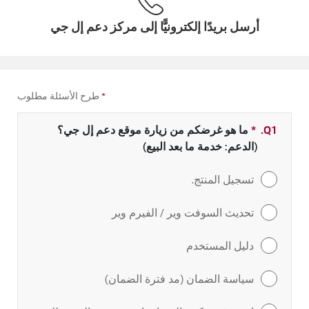
أرسل بريدًا إلكترونيًّا إلى مركز دعم إل جي
*
طرح الأسئلة مطلوب
Q1.
*
حقل مطلوب
ما هو غرضكم من زيارة موقع دعم إل جي؟
(الدعم: خدمة ما بعد البيع)
تسجيل المنتج.
تحديث السوفت وير / الفيرم وير
دليل المستخدم
سياسة الضمان (مد فترة الضمان)