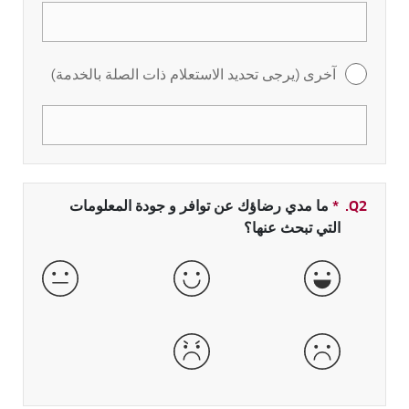
آخرى (يرجى تحديد الاستعلام ذات الصلة بالخدمة)
Q2.
*
حقل مطلوب
ما مدي رضاؤك عن توافر و جودة المعلومات
التي تبحث عنها؟
جيدة جداً
جيدة
عادية
سيئة
سيئة جداً