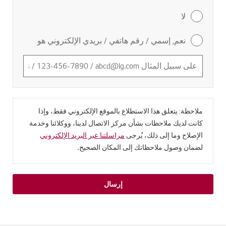
لا
نعم, إسمي / رقم هاتفي / بريدي الإلكتروني هو
ملاحظة: يتعلق هذا الاستطلاع بالموقع الإلكتروني فقط، وإذا
كانت لديك ملاحظات بشأن مركز الاتصال لدينا، ووكلائنا وخدمة
الإصلاح وما إلى ذلك، يُرجى
مراسلتنا عبر البريد الإلكتروني
لضمان وصول ملاحظاتك إلى المكان الصحيح.
إرسال