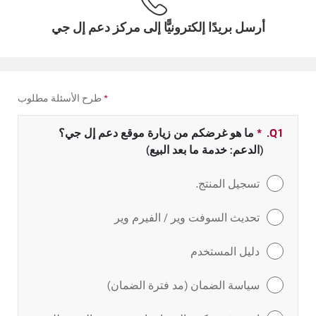
أرسل بريدًا إلكترونيًّا إلى مركز دعم إل جي
*
طرح الأسئلة مطلوب
Q1.
*
حقل مطلوب
ما هو غرضكم من زيارة موقع دعم إل جي؟
(الدعم: خدمة ما بعد البيع)
تسجيل المنتج.
تحديث السوفت وير / الفيرم وير
دليل المستخدم
سياسة الضمان (مد فترة الضمان)