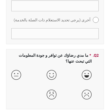
آخرى (يرجى تحديد الاستعلام ذات الصلة بالخدمة)
Q2.
*
حقل مطلوب
ما مدي رضاؤك عن توافر و جودة المعلومات
التي تبحث عنها؟
جيدة جداً
جيدة
عادية
سيئة
سيئة جداً