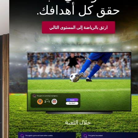
حقق كل أهدافك.
ارتق بالرياضة إلى المستوى التالي