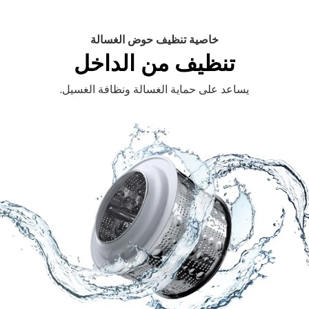
خاصية تنظيف حوض الغسالة
تنظيف من الداخل
يساعد على حماية الغسالة ونظافة الغسيل.