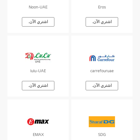
Noon-UAE
Eros
اشتري الآن.
اشتري الآن.
lulu-UAE
carrefouruae
اشتري الآن.
اشتري الآن.
EMAX
SDG