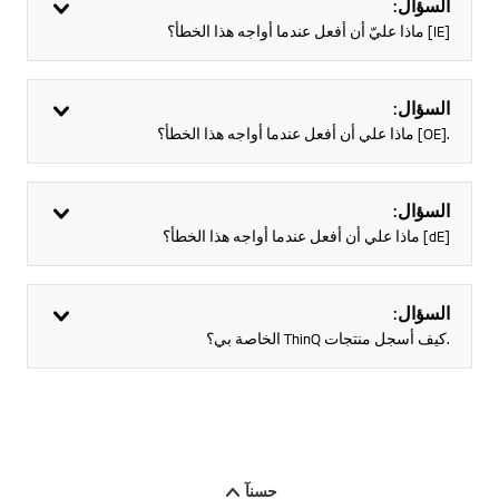
السؤال:
[IE] ماذا عليّ أن أفعل عندما أواجه هذا الخطأ؟
السؤال:
.[OE] ماذا علي أن أفعل عندما أواجه هذا الخطأ؟
السؤال:
[dE] ماذا علي أن أفعل عندما أواجه هذا الخطأ؟
السؤال:
.كيف أسجل منتجات ThinQ الخاصة بي؟
حسنآ