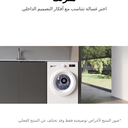
اختر غسالة تتناسب مع أفكار التصميم الداخلي.
*صور المنتج لأغراض توضيحية فقط وقد تختلف عن المنتج الفعلي.