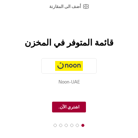
أضف الى المقارنة
قائمة المتوفر في المخزن
Noon-UAE
اشتري الآن.