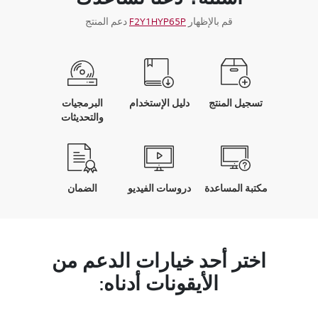
قم بالإظهار
F2Y1HYP65P
دعم المنتج
تسجيل المنتج
دليل الإستخدام
البرمجيات
والتحديثات
مكتبة المساعدة
دروسات الفيديو
الضمان
اختر أحد خيارات الدعم من
الأيقونات أدناه: