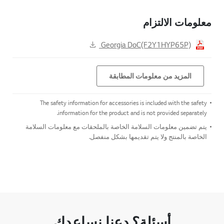
معلومات الالتزام
Georgia DoC(F2Y1HYP65P)
المزيد من معلومات المطابقة
The safety information for accessories is included with the safety
information for the product and is not provided separately.
يتم تضمين معلومات السلامة الخاصة بالملحقات مع معلومات السلامة
الخاصة بالمنتج ولا يتم تقديمها بشكل منفصل.
أسئلة؟ دعنا نساعدك