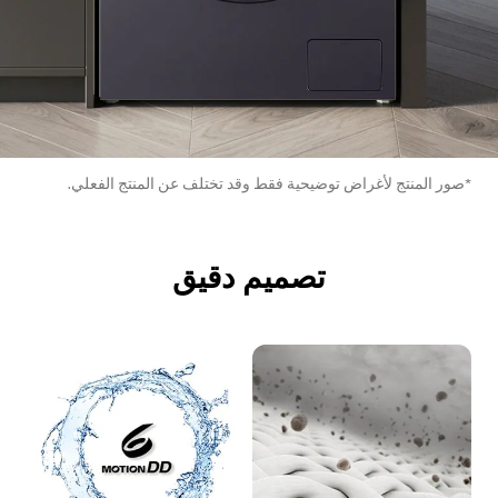
*صور المنتج لأغراض توضيحية فقط وقد تختلف عن المنتج الفعلي.
تصميم دقيق