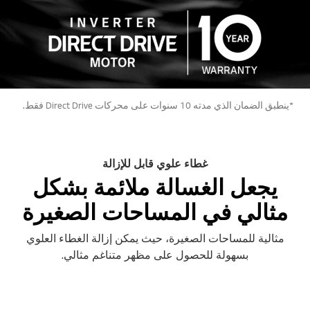
*ينطبق الضمان الذي مدته 10 سنوات على محركات Direct Drive فقط.
غطاء علوي قابل للإزالة
يجعل الغسالة ملائمة بشكل
مثالي في المساحات الصغيرة
مثالية للمساحات الصغيرة، حيث يمكن إزالة الغطاء العلوي
بسهولة للحصول على مظهر متناغم مثالي.