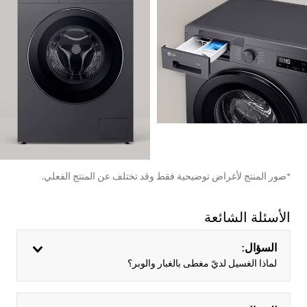
*صور المنتج لأغراض توضيحية فقط وقد تختلف عن المنتج الفعلي.
الأسئلة الشائعة
السؤال:
لماذا الغسيل لديّ مغطى بالغبار والوبر؟