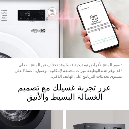
*صور المنتج لأغراض توضيحية فقط وقد تختلف عن المنتج الفعلي.
*قد توفر هذه الوظيفة ميزات مختلفة لإمكانية الوصول، اعتمادًا على
مستوى تحديثات البرنامج على الهاتف الذكي.
عزز تجربة غسيلك مع تصميم
الغسالة البسيط والأنيق