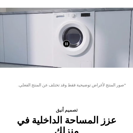
*صور المنتج لأغراض توضيحية فقط وقد تختلف عن المنتج الفعلي.
تصميم أنيق
عزز المساحة الداخلية في
منزلك