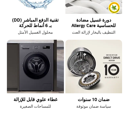
دورة غسيل مضادة
تقنية الدفع المباشر (DD)
للحساسية Allergy Care
بـ 6 أنماط للحركة
التنظيف بالبخار لإزالة العث
محلول الغسيل الأمثل
ضمان 10 سنوات
غطاء علوي قابل للإزالة
سياسة ضمان موثوقة
للمساحات الصغيرة