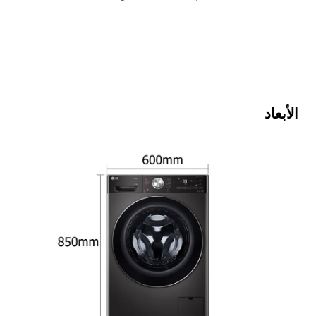
الأبعاد