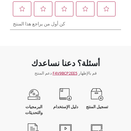
أسئلة؟ دعنا نساعدك
قم بالإظهار
F4V9BCP2EE5
دعم المنتج
تسجيل المنتج
دليل الإستخدام
البرمجيات
والتحديثات