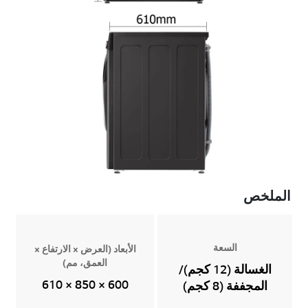
الملخص
السعة
الأبعاد (العرض × الارتفاع ×
العمق، مم)
الغسالة (12 كجم)/
600 × 850 × 610
المجففة (8 كجم)