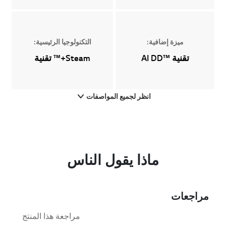
ميزة إضافية:
التكنولوجيا الرئيسية:
تقنية AI DD™‎
Steam+™ تقنية
انظر لجميع المواصفات
ماذا يقول الناس