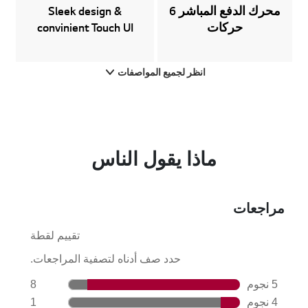
محرك الدفع المباشر 6
Sleek design &
حركات
convinient Touch UI
انظر لجميع المواصفات
ماذا يقول الناس