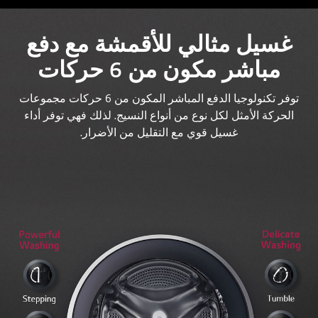
غسيل مثالي للأقمشة مع دفع
مباشر مكون من 6 حركات
توفر تكنولوجيا الدفع المباشر المكون من 6 حركات مجموعات
الحركة الأمثل لكل نوع من أنواع النسيج. لذلك فهي توفر أداء
غسيل قوي مع التقليل من الأضرار.