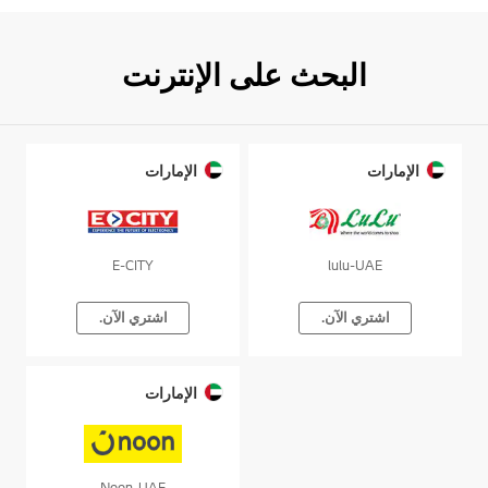
البحث على الإنترنت
الإمارات
الإمارات
E-CITY
lulu-UAE
اشتري الآن.
اشتري الآن.
الإمارات
Noon-UAE