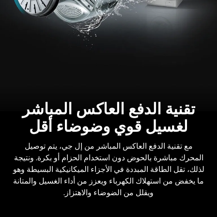
تقنية الدفع العاكس المباشر
لغسيل قوي وضوضاء أقل
مع تقنية الدفع العاكس المباشر من إل جي، يتم توصيل
المحرك مباشرة بالحوض دون استخدام الحزام أو بكرة. ونتيجة
لذلك، تقل الطاقة المبددة في الأجزاء الميكانيكية البسيطة وهو
ما يخفض من استهلاك الكهرباء ويعزز من أداء الغسيل والمتانة
ويقلل من الضوضاء والاهتزاز.