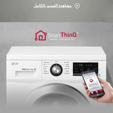
مشاهدة الفيديو بالكامل