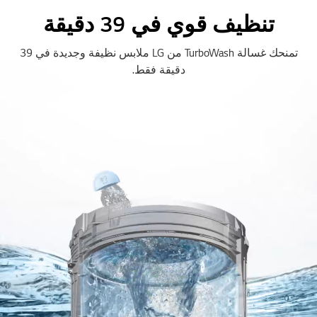
تنظيف قوي في 39 دقيقة
تمنحك غسالة TurboWash من LG ملابس نظيفة وجديدة في 39
دقيقة فقط.