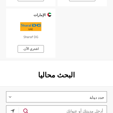
الإمارات
Sharaf DG
اشتري الآن.
البحث محاليا