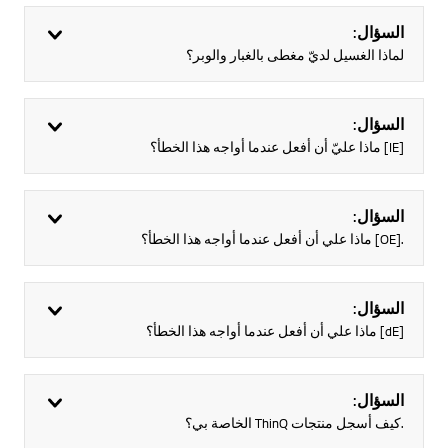
السؤال:
لماذا الغسيل لديّ مغطى بالغبار والوبر؟
السؤال:
[IE] ماذا عليّ أن أفعل عندما أواجه هذا الخطأ؟
السؤال:
.[OE] ماذا علي أن أفعل عندما أواجه هذا الخطأ؟
السؤال:
[dE] ماذا علي أن أفعل عندما أواجه هذا الخطأ؟
السؤال:
.كيف أسجل منتجات ThinQ الخاصة بي؟