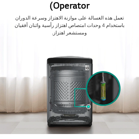
Operator)
تعمل هذه الغسالة على موازنة الاهتزاز وسرعة الدوران
باستخدام 4 وحدات امتصاص اهتزاز رأسية واثنان أفقيان
ومستشعر اهتزاز.