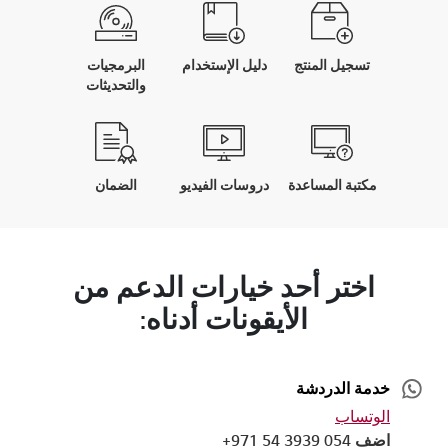
تسجيل المنتج
دليل الإستخدام
البرمجيات
والتحديثات
مكتبة المساعدة
دروسات الفيديو
الضمان
اختر أحد خيارات الدعم من
الأيقونات أدناه:
خدمة الدردشة
الوتساب
اضف 054 3939 54 971+