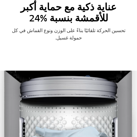
عناية ذكية مع حماية أكبر
للأقمشة بنسبة %24
تحسين الحركة تلقائيًا بناءً على الوزن ونوع القماش في كل
حمولة غسيل.