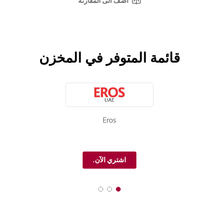
أضف الى المقارنة
قائمة المتوفر في المخزن
Eros
اشتري الآن.