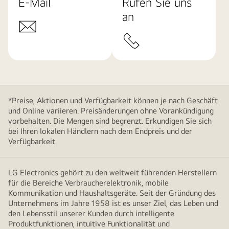
E-Mail
Rufen Sie uns
an
*Preise, Aktionen und Verfügbarkeit können je nach Geschäft
und Online variieren. Preisänderungen ohne Vorankündigung
vorbehalten. Die Mengen sind begrenzt. Erkundigen Sie sich
bei Ihren lokalen Händlern nach dem Endpreis und der
Verfügbarkeit.
LG Electronics gehört zu den weltweit führenden Herstellern
für die Bereiche Verbraucherelektronik, mobile
Kommunikation und Haushaltsgeräte. Seit der Gründung des
Unternehmens im Jahre 1958 ist es unser Ziel, das Leben und
den Lebensstil unserer Kunden durch intelligente
Produktfunktionen, intuitive Funktionalität und