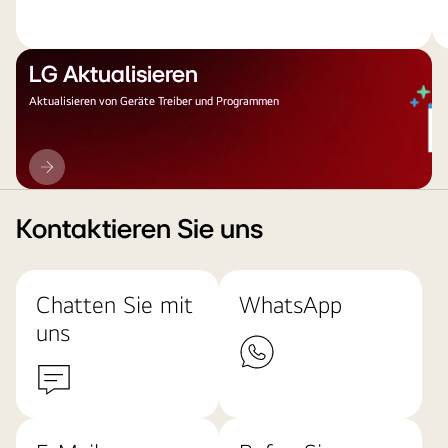
LG Aktualisieren
Aktualisieren von Geräte Treiber und Programmen
LG
Aktualisieren
Kontaktieren Sie uns
Chatten Sie mit
WhatsApp
uns