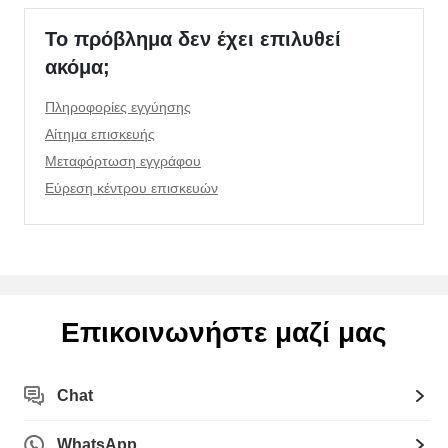
Το πρόβλημα δεν έχει επιλυθεί
ακόμα;
Πληροφορίες εγγύησης
Αίτημα επισκευής
Μεταφόρτωση εγγράφου
Εύρεση κέντρου επισκευών
Επικοινωνήστε μαζί μας
Chat
WhatsApp