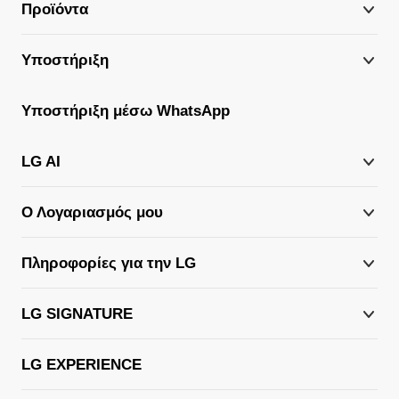
Προϊόντα
Υποστήριξη
Υποστήριξη μέσω WhatsApp
LG AI
Ο Λογαριασμός μου
Πληροφορίες για την LG
LG SIGNATURE
LG EXPERIENCE