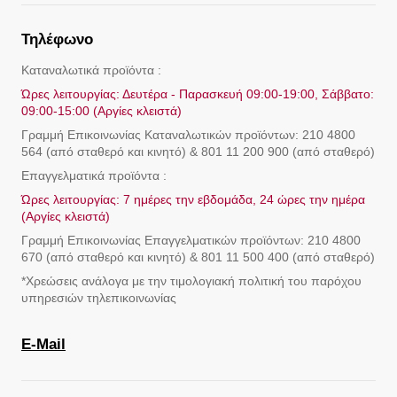
Τηλέφωνο
Καταναλωτικά προϊόντα :
Ώρες λειτουργίας: Δευτέρα - Παρασκευή 09:00-19:00, Σάββατο:
09:00-15:00 (Αργίες κλειστά)
Γραμμή Eπικοινωνίας Καταναλωτικών προϊόντων: 210 4800
564 (από σταθερό και κινητό) & 801 11 200 900 (από σταθερό)
Επαγγελματικά προϊόντα :
Ώρες λειτουργίας: 7 ημέρες την εβδομάδα, 24 ώρες την ημέρα
(Αργίες κλειστά)
Γραμμή Eπικοινωνίας Επαγγελματικών προϊόντων: 210 4800
670 (από σταθερό και κινητό) & 801 11 500 400 (από σταθερό)
*Χρεώσεις ανάλογα με την τιμολογιακή πολιτική του παρόχου
υπηρεσιών τηλεπικοινωνίας
E-Mail