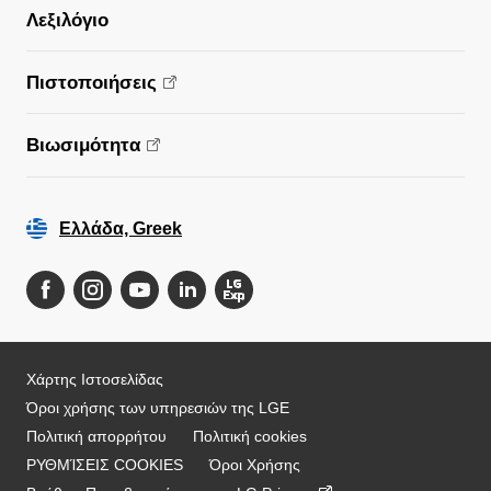
Λεξιλόγιο
Πιστοποιήσεις
Βιωσιμότητα
Ελλάδα, Greek
Χάρτης Ιστοσελίδας
Όροι χρήσης των υπηρεσιών της LGE
Πολιτική απορρήτου
Πολιτική cookies
ΡΥΘΜΊΣΕΙΣ COOKIES
Όροι Χρήσης