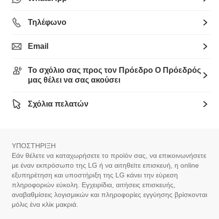
Τηλέφωνο
Email
Το σχόλιο σας προς τον Πρόεδρο Ο Πρόεδρός
μας θέλει να σας ακούσει
Σχόλια πελατών
ΥΠΟΣΤΗΡΙΞΗ
Εάν θέλετε να καταχωρήσετε το προϊόν σας, να επικοινωνήσετε
με έναν εκπρόσωπο της LG ή να αιτηθείτε επισκευή, η online
εξυπηρέτηση και υποστήριξη της LG κάνει την εύρεση
πληροφοριών εύκολη. Εγχειρίδια, αιτήσεις επισκευής,
αναβαθμίσεις λογισμικών και πληροφορίες εγγύησης βρίσκονται
μόλις ένα κλίκ μακριά.