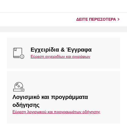
ΔΕΊΤΕ ΠΕΡΙΣΣΌΤΕΡΑ
Εγχειρίδια & Έγγραφα
Εύρεση εγχειριδίων και εγγράφων
Λογισμικό και προγράμματα
οδήγησης
Εύρεση λογισμικού και προγραμμάτων οδήγησης